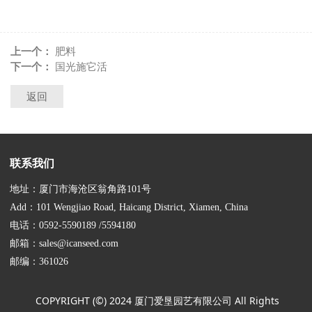
上一个：
肥料
下一个：
国光施它活
返回
联系我们
地址：厦门市海沧区翁角路101号
Add：101 Wengjiao Road, Haicang District, Xiamen, China
电话：0592-5590189 /5594180
邮箱：sales@icanseed.com
邮编：361026
COPYRIGHT (©) 2024 厦门爱垦园艺有限公司 All Rights