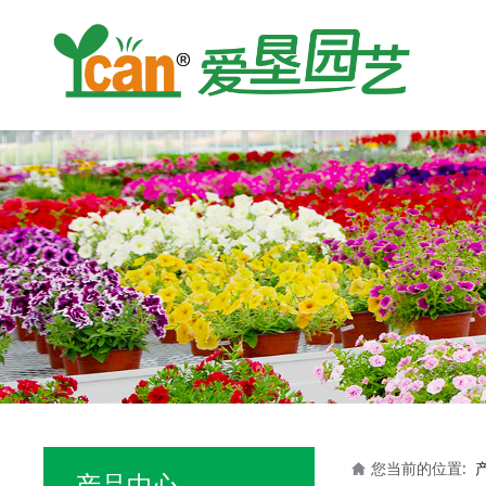
您当前的位置:
产品中心