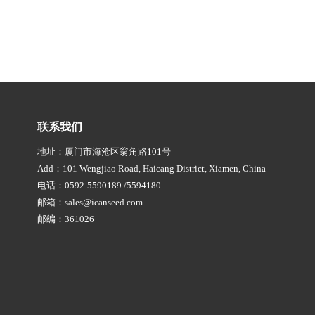
联系我们
地址：厦门市海沧区翁角路101号
Add：101 Wengjiao Road, Haicang District, Xiamen, China
电话：0592-5590189 /5594180
邮箱：sales@icanseed.com
邮编：361026