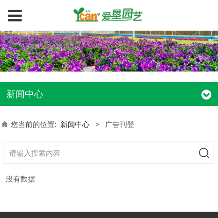
新闻中心
您当前的位置:
新闻中心
>
广告刊登
没有数据