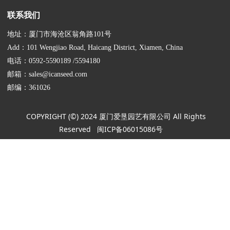
联系我们
地址：厦门市海沧区翁角路101号
Add：101 Wengjiao Road, Haicang District, Xiamen, China
电话：0592-5590189 /5594180
邮箱：sales@icanseed.com
邮编：361026
COPYRIGHT (©) 2024 厦门爱垦园艺有限公司 All Rights
Reserved
闽ICP备06015086号