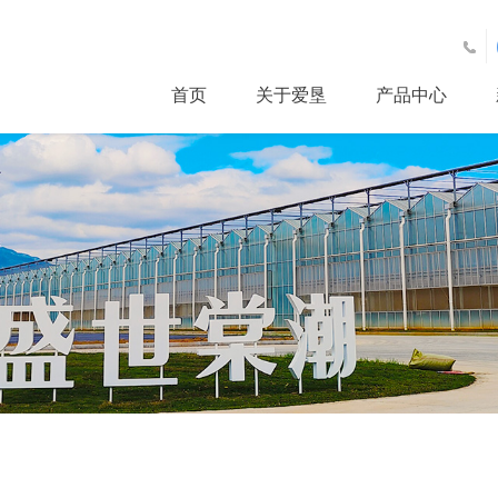
首页
关于爱垦
产品中心