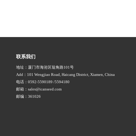
联系我们
地址：厦门市海沧区翁角路101号
Add：101 Wengjiao Road, Haicang District, Xiamen, China
电话：0592-5590189 /5594180
邮箱：sales@icanseed.com
邮编：361026