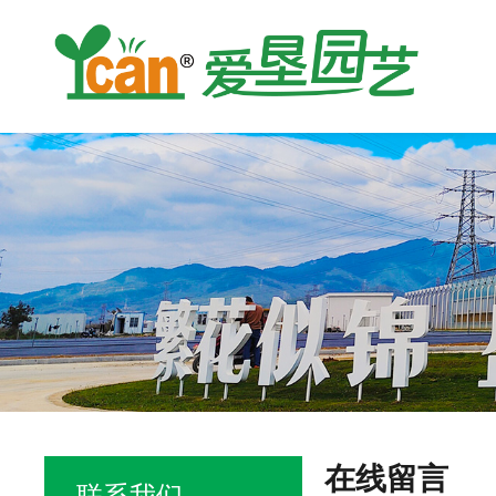
在线留言
联系我们