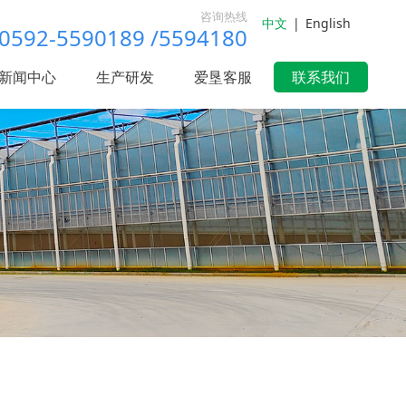
咨询热线
中文
|
English
0592-5590189 /5594180
新闻中心
生产研发
爱垦客服
联系我们