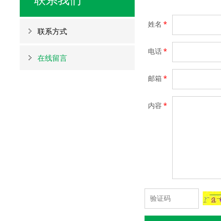
姓名
*
联系方式
电话
*
在线留言
邮箱
*
内容
*