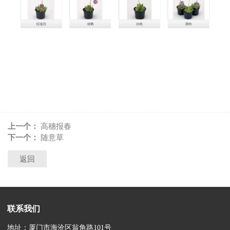
上一个：
高穗报春
下一个：
随意草
返回
联系我们
地址：厦门市海沧区翁角路101号